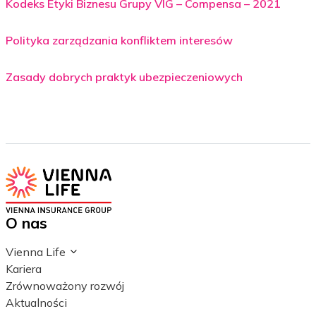
Kodeks Etyki Biznesu Grupy VIG – Compensa – 2021
Polityka zarządzania konfliktem interesów
Zasady dobrych praktyk ubezpieczeniowych
O nas
Vienna Life
Kariera
Zrównoważony rozwój
Aktualności