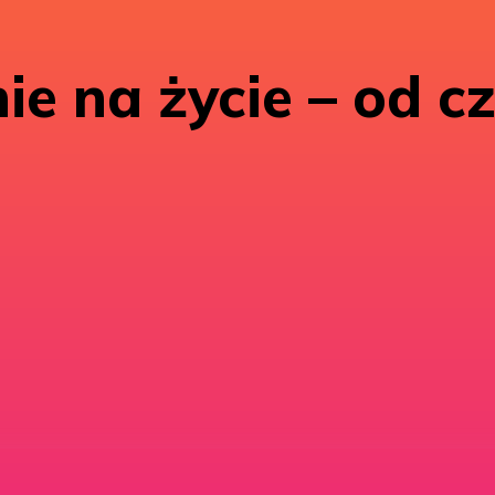
ie na życie – od c