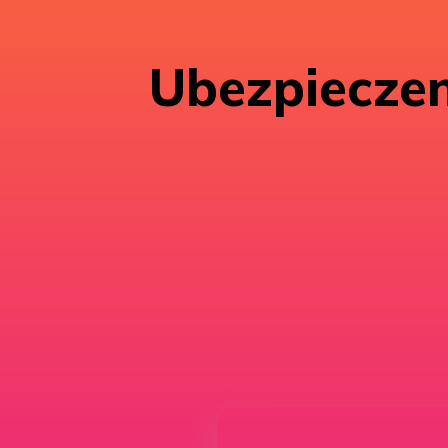
Ubezpieczen