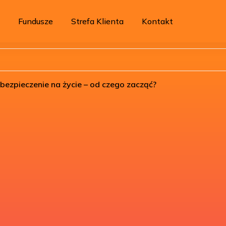
Fundusze
Strefa Klienta
Kontakt
bezpieczenie na życie – od czego zacząć?