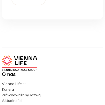
O nas
Vienna Life
Kariera
Zrównoważony rozwój
Aktualności