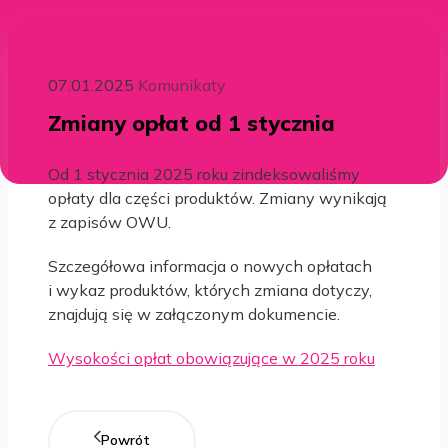
07.01.2025
Komunikaty
Zmiany opłat od 1 stycznia
Od 1 stycznia 2025 roku zindeksowaliśmy
opłaty dla części produktów. Zmiany wynikają
z zapisów OWU.
Szczegółowa informacja o nowych opłatach
i wykaz produktów, których zmiana dotyczy,
znajdują się w załączonym dokumencie.
Wysokości opłat obowiązujące w 2025 roku
Powrót