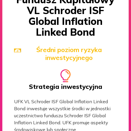
VL Schroder ISF
Global Inflation
Linked Bond
Średni poziom ryzyka
inwestycyjnego
Strategia inwestycyjna
UFK VL Schroder ISF Global Inflation Linked
Bond inwestuje wszystkie środki w jednostki
uczestnictwa funduszu Schroder ISF Global
Inflation Linked Bond. UFK promuje aspekty
środowiskowe lub społeczne.