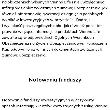
na obliczeniach własnych Vienna Life i nie uwzględniają
inflacji oraz opłat związanych z umową ubezpieczenia, jak
również nie stanowią gwarancji osiągnięcia podobnych
wyników inwestycyjnych w przyszłości. Rodzaje
i wysokość poszczególnych opłat jak również pozostałe
prawnie wiążące informacje o produktach Vienna Life
zawarte są w odpowiednich Ogólnych Warunkach
Ubezpieczenia na Życie z Ubezpieczeniowym Funduszem
Kapitałowym oraz w innych dokumentach związanych
z umową ubezpieczenia.
Notowania funduszy
Notowania funduszy inwestycyjnych w oczywisty
sposób interesują klientów korzystających z usług Vienna