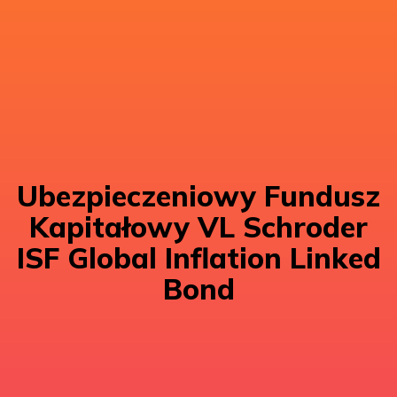
Ubezpieczeniowy Fundusz
Kapitałowy VL Schroder
ISF Global Inflation Linked
Bond