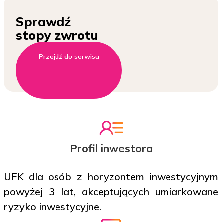
Sprawdź
stopy zwrotu
Przejdź do serwisu
Profil inwestora
UFK dla osób z horyzontem inwestycyjnym
powyżej 3 lat, akceptujących umiarkowane
ryzyko inwestycyjne.