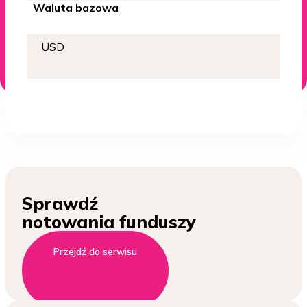
Waluta bazowa
USD
Sprawdź
notowania funduszy
Przejdź do serwisu