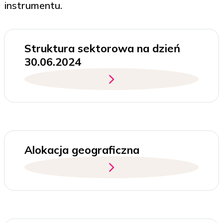
instrumentu.
Struktura sektorowa na dzień
30.06.2024
Alokacja geograficzna