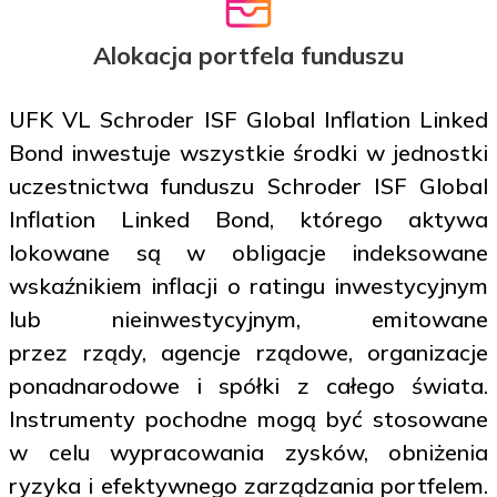
Alokacja portfela funduszu
UFK VL Schroder ISF Global Inflation Linked
Bond inwestuje wszystkie środki w jednostki
uczestnictwa funduszu Schroder ISF Global
Inflation Linked Bond, którego aktywa
lokowane są w obligacje indeksowane
wskaźnikiem inflacji o ratingu inwestycyjnym
lub nieinwestycyjnym, emitowane
przez rządy, agencje rządowe, organizacje
ponadnarodowe i spółki z całego świata.
Instrumenty pochodne mogą być stosowane
w celu wypracowania zysków, obniżenia
ryzyka i efektywnego zarządzania portfelem.