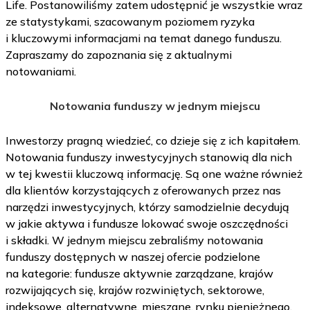
Life. Postanowiliśmy zatem udostępnić je wszystkie wraz
ze statystykami, szacowanym poziomem ryzyka
i kluczowymi informacjami na temat danego funduszu.
Zapraszamy do zapoznania się z aktualnymi
notowaniami.
Notowania funduszy w jednym miejscu
Inwestorzy pragną wiedzieć, co dzieje się z ich kapitałem.
Notowania funduszy inwestycyjnych stanowią dla nich
w tej kwestii kluczową informację. Są one ważne również
dla klientów korzystających z oferowanych przez nas
narzędzi inwestycyjnych, którzy samodzielnie decydują
w jakie aktywa i fundusze lokować swoje oszczędności
i składki. W jednym miejscu zebraliśmy notowania
funduszy dostępnych w naszej ofercie podzielone
na kategorie: fundusze aktywnie zarządzane, krajów
rozwijających się, krajów rozwiniętych, sektorowe,
indeksowe, alternatywne, mieszane, rynku pieniężnego,