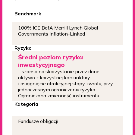
Benchmark
100% ICE BofA Merrill Lynch Global
Governments Inflation-Linked
Ryzyko
Średni poziom ryzyka
inwestycyjnego
– szansa na skorzystanie przez dane
aktywo z korzystnej koniunktury
i osiągnięcie atrakcyjnej stopy zwrotu, przy
jednoczesnym ograniczeniu ryzyka.
Ograniczona zmienność instrumentu.
Kategoria
Fundusze obligacji