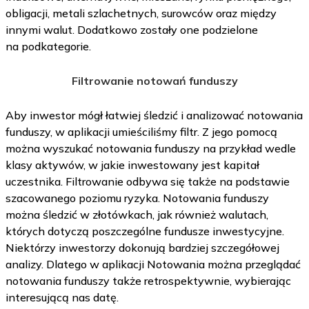
obligacji, metali szlachetnych, surowców oraz między
innymi walut. Dodatkowo zostały one podzielone
na podkategorie.
Filtrowanie notowań funduszy
Aby inwestor mógł łatwiej śledzić i analizować notowania
funduszy, w aplikacji umieściliśmy filtr. Z jego pomocą
można wyszukać notowania funduszy na przykład wedle
klasy aktywów, w jakie inwestowany jest kapitał
uczestnika. Filtrowanie odbywa się także na podstawie
szacowanego poziomu ryzyka. Notowania funduszy
można śledzić w złotówkach, jak również walutach,
których dotyczą poszczególne fundusze inwestycyjne.
Niektórzy inwestorzy dokonują bardziej szczegółowej
analizy. Dlatego w aplikacji Notowania można przeglądać
notowania funduszy także retrospektywnie, wybierając
interesującą nas datę.