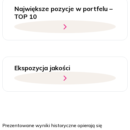
Największe pozycje w portfelu –
TOP 10
Ekspozycja jakości
Prezentowane wyniki historyczne opierają się