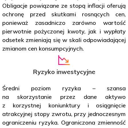
Obligacje powiązane ze stopą inflacji oferują
ochronę przed skutkami rosnących cen,
ponieważ zasadniczo zarówno wartość
pierwotnie pożyczonej kwoty, jak i wypłaty
odsetek zmieniają się w skali odpowiadającej
zmianom cen konsumpcyjnych.
Ryzyko inwestycyjne
Średni poziom ryzyka – szansa
na skorzystanie przez dane aktywo
z korzystnej koniunktury i osiągnięcie
atrakcyjnej stopy zwrotu, przy jednoczesnym
ograniczeniu ryzyka. Ograniczona zmienność