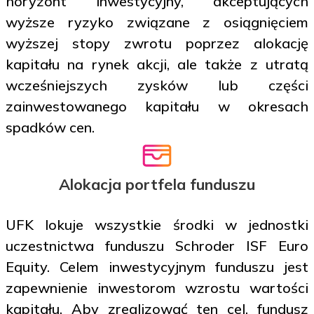
horyzont inwestycyjny, akceptujących
wyższe ryzyko związane z osiągnięciem
wyższej stopy zwrotu poprzez alokację
kapitału na rynek akcji, ale także z utratą
wcześniejszych zysków lub części
zainwestowanego kapitału w okresach
spadków cen.
Alokacja portfela funduszu
UFK lokuje wszystkie środki w jednostki
uczestnictwa funduszu Schroder ISF Euro
Equity. Celem inwestycyjnym funduszu jest
zapewnienie inwestorom wzrostu wartości
kapitału. Aby zrealizować ten cel, fundusz