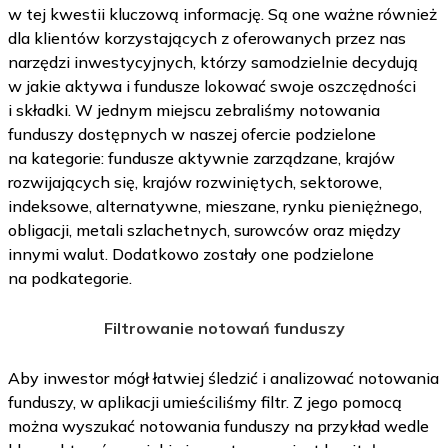
w tej kwestii kluczową informację. Są one ważne również
dla klientów korzystających z oferowanych przez nas
narzędzi inwestycyjnych, którzy samodzielnie decydują
w jakie aktywa i fundusze lokować swoje oszczędności
i składki. W jednym miejscu zebraliśmy notowania
funduszy dostępnych w naszej ofercie podzielone
na kategorie: fundusze aktywnie zarządzane, krajów
rozwijających się, krajów rozwiniętych, sektorowe,
indeksowe, alternatywne, mieszane, rynku pieniężnego,
obligacji, metali szlachetnych, surowców oraz między
innymi walut. Dodatkowo zostały one podzielone
na podkategorie.
Filtrowanie notowań funduszy
Aby inwestor mógł łatwiej śledzić i analizować notowania
funduszy, w aplikacji umieściliśmy filtr. Z jego pomocą
można wyszukać notowania funduszy na przykład wedle