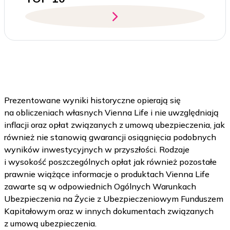
Prezentowane wyniki historyczne opierają się
na obliczeniach własnych Vienna Life i nie uwzględniają
inflacji oraz opłat związanych z umową ubezpieczenia, jak
również nie stanowią gwarancji osiągnięcia podobnych
wyników inwestycyjnych w przyszłości. Rodzaje
i wysokość poszczególnych opłat jak również pozostałe
prawnie wiążące informacje o produktach Vienna Life
zawarte są w odpowiednich Ogólnych Warunkach
Ubezpieczenia na Życie z Ubezpieczeniowym Funduszem
Kapitałowym oraz w innych dokumentach związanych
z umową ubezpieczenia.