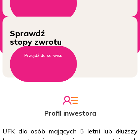
Sprawdź
stopy zwrotu
Przejdź do serwisu
Profil inwestora
UFK dla osób mających 5 letni lub dłuższy