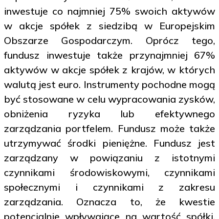
inwestuje co najmniej 75% swoich aktywów
w akcje spółek z siedzibą w Europejskim
Obszarze Gospodarczym. Oprócz tego,
fundusz inwestuje także przynajmniej 67%
aktywów w akcje spółek z krajów, w których
walutą jest euro. Instrumenty pochodne mogą
być stosowane w celu wypracowania zysków,
obniżenia ryzyka lub efektywnego
zarządzania portfelem. Fundusz może także
utrzymywać środki pieniężne. Fundusz jest
zarządzany w powiązaniu z istotnymi
czynnikami środowiskowymi, czynnikami
społecznymi i czynnikami z zakresu
zarządzania. Oznacza to, że kwestie
potencjalnie wpływające na wartość spółki,