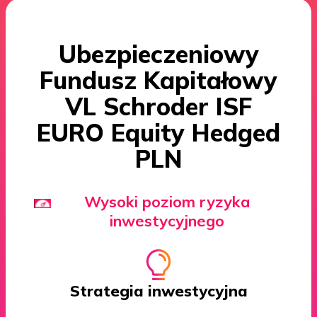
Ubezpieczeniowy
Fundusz Kapitałowy
VL Schroder ISF
EURO Equity Hedged
PLN
Wysoki poziom ryzyka
inwestycyjnego
Strategia inwestycyjna