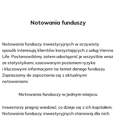
Notowania funduszy
Notowania funduszy inwestycyjnych w oczywisty
sposób interesują klientów korzystających z usług Vienna
Life. Postanowiliśmy zatem udostępnić je wszystkie wraz
ze statystykami, szacowanym poziomem ryzyka
i kluczowymi informacjami na temat danego funduszu.
Zapraszamy do zapoznania się z aktualnymi
notowaniami.
Notowania funduszy w jednym miejscu
Inwestorzy pragną wiedzieć, co dzieje się z ich kapitałem.
Notowania funduszy inwestycyjnych stanowią dla nich