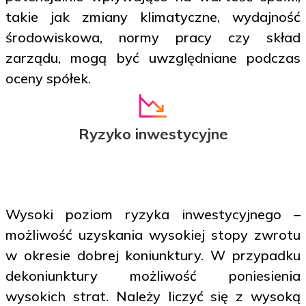
takie jak zmiany klimatyczne, wydajność
środowiskowa, normy pracy czy skład
zarządu, mogą być uwzględniane podczas
oceny spółek.
Ryzyko inwestycyjne
Wysoki poziom ryzyka inwestycyjnego –
możliwość uzyskania wysokiej stopy zwrotu
w okresie dobrej koniunktury. W przypadku
dekoniunktury możliwość poniesienia
wysokich strat. Należy liczyć się z wysoką