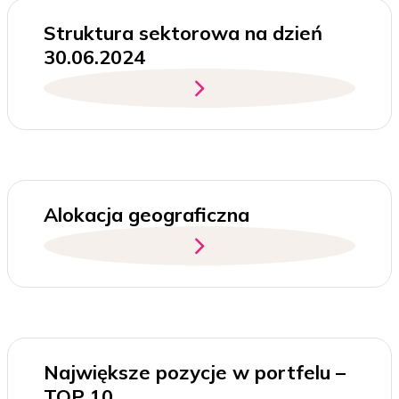
Struktura sektorowa na dzień
30.06.2024
Alokacja geograficzna
Największe pozycje w portfelu –
TOP 10