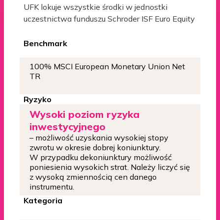
UFK lokuje wszystkie środki w jednostki
uczestnictwa funduszu Schroder ISF Euro Equity
Benchmark
100% MSCI European Monetary Union Net
TR
Ryzyko
Wysoki poziom ryzyka
inwestycyjnego
– możliwość uzyskania wysokiej stopy
zwrotu w okresie dobrej koniunktury.
W przypadku dekoniunktury możliwość
poniesienia wysokich strat. Należy liczyć się
z wysoką zmiennością cen danego
instrumentu.
Kategoria