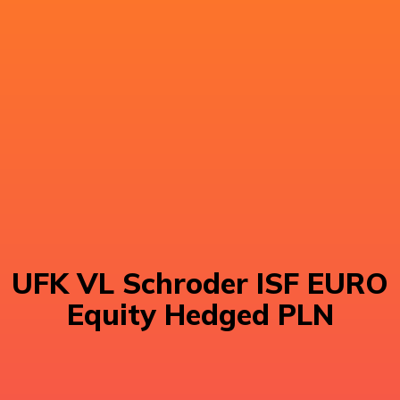
UFK VL Schroder ISF EURO
Equity Hedged PLN