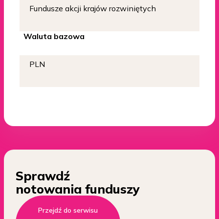
Fundusze akcji krajów rozwiniętych
Waluta bazowa
PLN
Sprawdź
notowania funduszy
Przejdź do serwisu