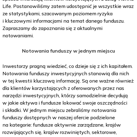
Life. Postanowiliśmy zatem udostępnić je wszystkie wraz
ze statystykami, szacowanym poziomem ryzyka
i kluczowymi informacjami na temat danego funduszu.
Zapraszamy do zapoznania się z aktualnymi
notowaniami.
Notowania funduszy w jednym miejscu
Inwestorzy pragną wiedzieć, co dzieje się z ich kapitałem.
Notowania funduszy inwestycyjnych stanowią dla nich
w tej kwestii kluczową informację. Są one ważne również
dla klientów korzystających z oferowanych przez nas
narzędzi inwestycyjnych, którzy samodzielnie decydują
w jakie aktywa i fundusze lokować swoje oszczędności
i składki. W jednym miejscu zebraliśmy notowania
funduszy dostępnych w naszej ofercie podzielone
na kategorie: fundusze aktywnie zarządzane, krajów
rozwijających się, krajów rozwiniętych, sektorowe,