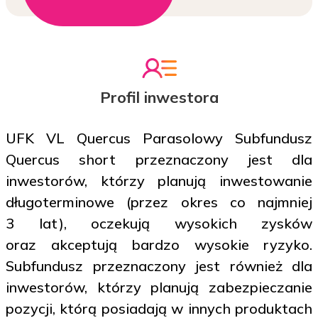
Profil inwestora
UFK VL Quercus Parasolowy Subfundusz
Quercus short przeznaczony jest dla
inwestorów, którzy planują inwestowanie
długoterminowe (przez okres co najmniej
3 lat), oczekują wysokich zysków
oraz akceptują bardzo wysokie ryzyko.
Subfundusz przeznaczony jest również dla
inwestorów, którzy planują zabezpieczanie
pozycji, którą posiadają w innych produktach