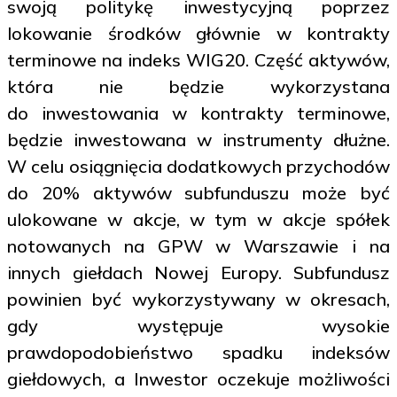
swoją politykę inwestycyjną poprzez
lokowanie środków głównie w kontrakty
terminowe na indeks WIG20. Część aktywów,
która nie będzie wykorzystana
do inwestowania w kontrakty terminowe,
będzie inwestowana w instrumenty dłużne.
W celu osiągnięcia dodatkowych przychodów
do 20% aktywów subfunduszu może być
ulokowane w akcje, w tym w akcje spółek
notowanych na GPW w Warszawie i na
innych giełdach Nowej Europy. Subfundusz
powinien być wykorzystywany w okresach,
gdy występuje wysokie
prawdopodobieństwo spadku indeksów
giełdowych, a Inwestor oczekuje możliwości