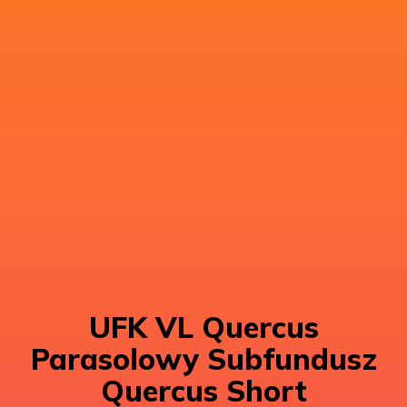
UFK VL Quercus
Parasolowy Subfundusz
Quercus Short