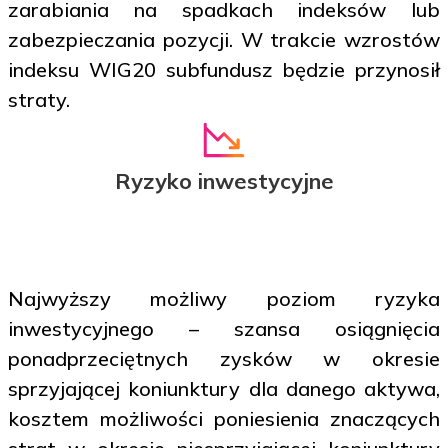
zarabiania na spadkach indeksów lub
zabezpieczania pozycji. W trakcie wzrostów
indeksu WIG20 subfundusz będzie przynosił
straty.
Ryzyko inwestycyjne
Najwyższy możliwy poziom ryzyka
inwestycyjnego – szansa osiągnięcia
ponadprzeciętnych zysków w okresie
sprzyjającej koniunktury dla danego aktywa,
kosztem możliwości poniesienia znaczących