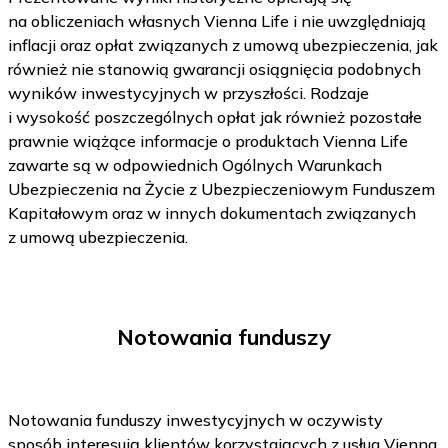
na obliczeniach własnych Vienna Life i nie uwzględniają
inflacji oraz opłat związanych z umową ubezpieczenia, jak
również nie stanowią gwarancji osiągnięcia podobnych
wyników inwestycyjnych w przyszłości. Rodzaje
i wysokość poszczególnych opłat jak również pozostałe
prawnie wiążące informacje o produktach Vienna Life
zawarte są w odpowiednich Ogólnych Warunkach
Ubezpieczenia na Życie z Ubezpieczeniowym Funduszem
Kapitałowym oraz w innych dokumentach związanych
z umową ubezpieczenia.
Notowania funduszy
Notowania funduszy inwestycyjnych w oczywisty
sposób interesują klientów korzystających z usług Vienna