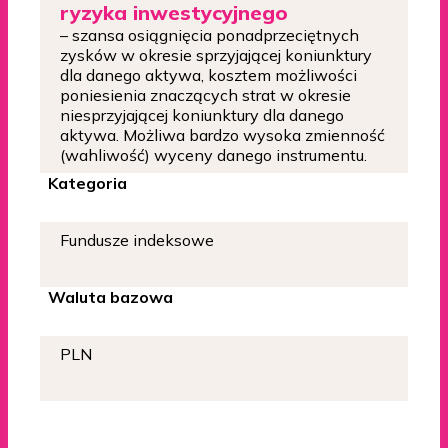
ryzyka inwestycyjnego
– szansa osiągnięcia ponadprzeciętnych
zysków w okresie sprzyjającej koniunktury
dla danego aktywa, kosztem możliwości
poniesienia znaczących strat w okresie
niesprzyjającej koniunktury dla danego
aktywa. Możliwa bardzo wysoka zmienność
(wahliwość) wyceny danego instrumentu.
Kategoria
Fundusze indeksowe
Waluta bazowa
PLN