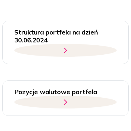
Struktura portfela na dzień
30.06.2024
Pozycje walutowe portfela