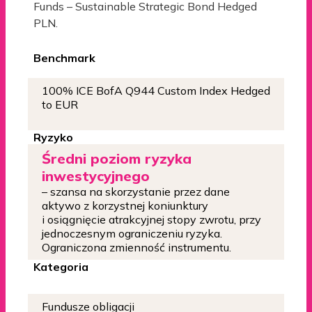
Funds – Sustainable Strategic Bond Hedged
PLN.
Benchmark
100% ICE BofA Q944 Custom Index Hedged
to EUR
Ryzyko
Średni poziom ryzyka
inwestycyjnego
– szansa na skorzystanie przez dane
aktywo z korzystnej koniunktury
i osiągnięcie atrakcyjnej stopy zwrotu, przy
jednoczesnym ograniczeniu ryzyka.
Ograniczona zmienność instrumentu.
Kategoria
Fundusze obligacji