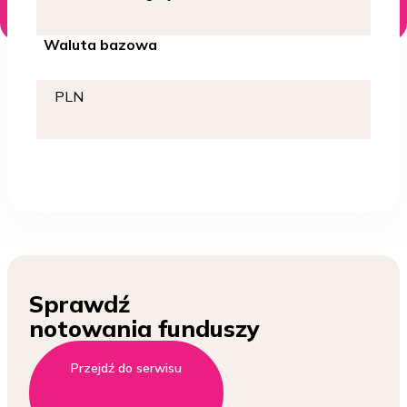
Waluta bazowa
PLN
Sprawdź
notowania funduszy
Przejdź do serwisu