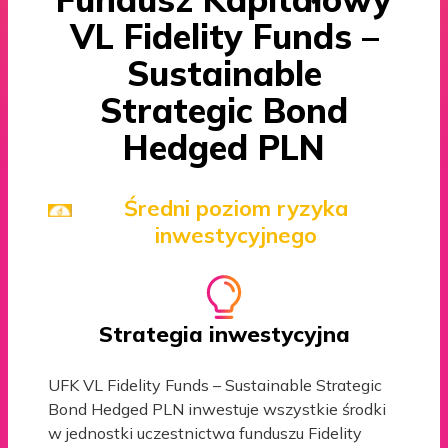
VL Fidelity Funds –
Sustainable
Strategic Bond
Hedged PLN
Średni poziom ryzyka
inwestycyjnego
Strategia inwestycyjna
UFK VL Fidelity Funds – Sustainable Strategic
Bond Hedged PLN inwestuje wszystkie środki
w jednostki uczestnictwa funduszu Fidelity