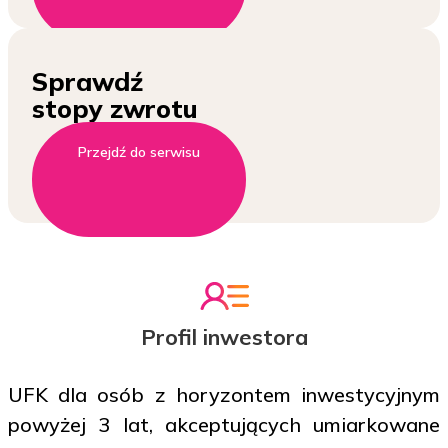
Sprawdź
stopy zwrotu
Przejdź do serwisu
Profil inwestora
UFK dla osób z horyzontem inwestycyjnym
powyżej 3 lat, akceptujących umiarkowane