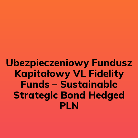
Ubezpieczeniowy Fundusz
Kapitałowy VL Fidelity
Funds – Sustainable
Strategic Bond Hedged
PLN