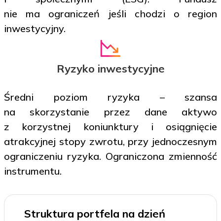
nie ma ograniczeń jeśli chodzi o region
inwestycyjny.
Ryzyko inwestycyjne
Średni poziom ryzyka – szansa
na skorzystanie przez dane aktywo
z korzystnej koniunktury i osiągnięcie
atrakcyjnej stopy zwrotu, przy jednoczesnym
ograniczeniu ryzyka. Ograniczona zmienność
instrumentu.
Struktura portfela na dzień