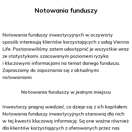
Notowania funduszy
Notowania funduszy inwestycyjnych w oczywisty
sposób interesują klientów korzystających z usług Vienna
Life. Postanowiliśmy zatem udostępnić je wszystkie wraz
ze statystykami, szacowanym poziomem ryzyka
i kluczowymi informacjami na temat danego funduszu.
Zapraszamy do zapoznania się z aktualnymi
notowaniami.
Notowania funduszy w jednym miejscu
Inwestorzy pragną wiedzieć, co dzieje się z ich kapitałem.
Notowania funduszy inwestycyjnych stanowią dla nich
w tej kwestii kluczową informację. Są one ważne również
dla klientów korzystających z oferowanych przez nas