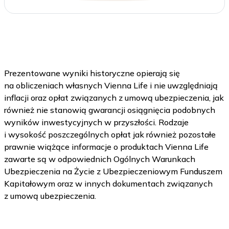
Prezentowane wyniki historyczne opierają się
na obliczeniach własnych Vienna Life i nie uwzględniają
inflacji oraz opłat związanych z umową ubezpieczenia, jak
również nie stanowią gwarancji osiągnięcia podobnych
wyników inwestycyjnych w przyszłości. Rodzaje
i wysokość poszczególnych opłat jak również pozostałe
prawnie wiążące informacje o produktach Vienna Life
zawarte są w odpowiednich Ogólnych Warunkach
Ubezpieczenia na Życie z Ubezpieczeniowym Funduszem
Kapitałowym oraz w innych dokumentach związanych
z umową ubezpieczenia.