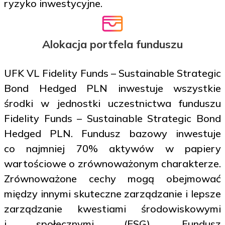
ryzyko inwestycyjne.
Alokacja portfela funduszu
UFK VL Fidelity Funds – Sustainable Strategic
Bond Hedged PLN inwestuje wszystkie
środki w jednostki uczestnictwa funduszu
Fidelity Funds – Sustainable Strategic Bond
Hedged PLN. Fundusz bazowy inwestuje
co najmniej 70% aktywów w papiery
wartościowe o zrównoważonym charakterze.
Zrównoważone cechy mogą obejmować
między innymi skuteczne zarządzanie i lepsze
zarządzanie kwestiami środowiskowymi
i społecznymi (ESG). Fundusz