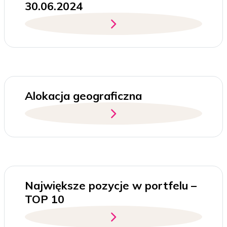
30.06.2024
Alokacja geograficzna
Największe pozycje w portfelu –
TOP 10