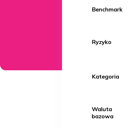
Benchmark
Ryzyko
Kategoria
Waluta
bazowa