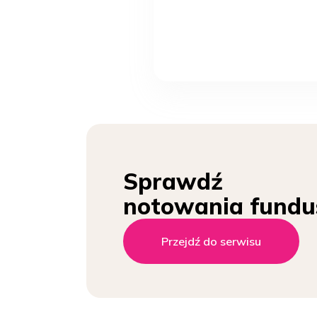
Sprawdź
notowania fundu
Przejdź do serwisu