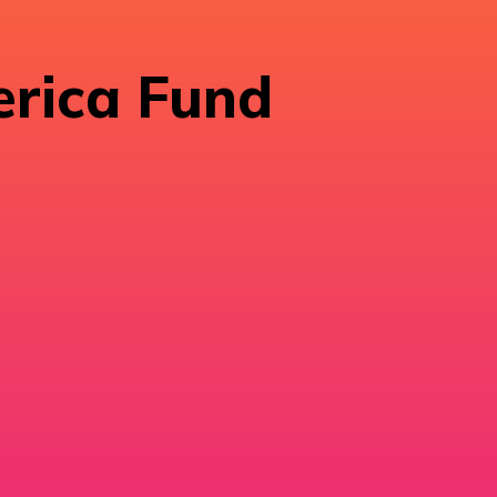
erica Fund