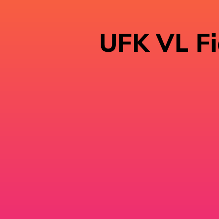
UFK VL Fi