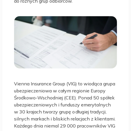
do różnych grup odbiorców.
Vienna Insurance Group (VIG) to wiodąca grupa
ubezpieczeniowa w całym regionie Europy
Środkowo-Wschodniej (CEE). Ponad 50 spółek
ubezpieczeniowych i funduszy emerytalnych
w 30 krajach tworzy grupę o długiej tradycji,
silnych markach i bliskich relacjach z klientami.
Każdego dnia niemal 29 000 pracowników VIG