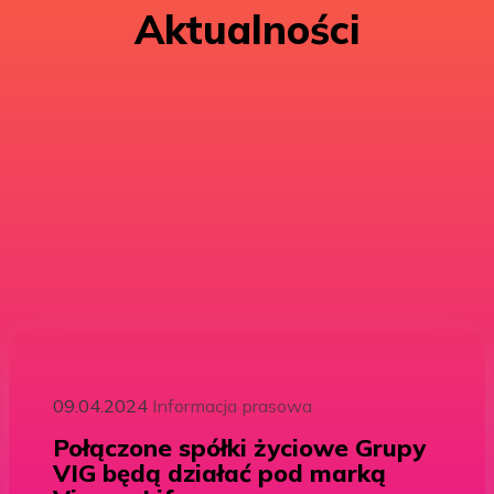
Aktualności
09.04.2024
Informacja prasowa
Połączone spółki życiowe Grupy
VIG będą działać pod marką