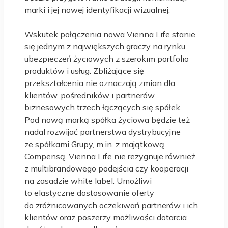
marki i jej nowej identyfikacji wizualnej.
Wskutek połączenia nowa Vienna Life stanie
się jednym z największych graczy na rynku
ubezpieczeń życiowych z szerokim portfolio
produktów i usług. Zbliżające się
przekształcenia nie oznaczają zmian dla
klientów, pośredników i partnerów
biznesowych trzech łączących się spółek.
Pod nową marką spółka życiowa będzie też
nadal rozwijać partnerstwa dystrybucyjne
ze spółkami Grupy, m.in. z majątkową
Compensą. Vienna Life nie rezygnuje również
z multibrandowego podejścia czy kooperacji
na zasadzie white label. Umożliwi
to elastyczne dostosowanie oferty
do zróżnicowanych oczekiwań partnerów i ich
klientów oraz poszerzy możliwości dotarcia