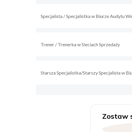
Specjalista / Specjalistka w Biurze Audytu 
Trener / Trenerka w Sieciach Sprzedaży
Starsza Specjalistka/Starszy Specjalista w Bi
Zostaw 