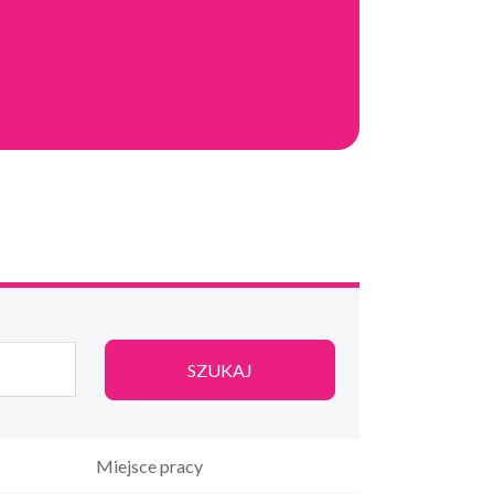
Miejsce pracy