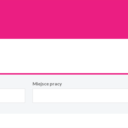
Miejsce pracy