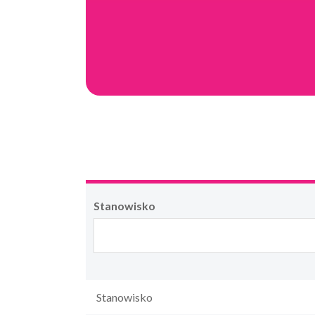
Stanowisko
Stanowisko