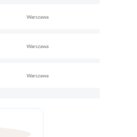
Warszawa
Warszawa
Warszawa