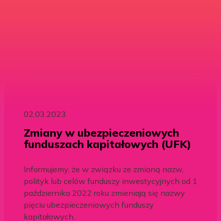
02.03.2023
Zmiany w ubezpieczeniowych
funduszach kapitałowych (UFK)
Informujemy, że w związku ze zmianą nazw,
polityk lub celów funduszy inwestycyjnych od 1
października 2022 roku zmieniają się nazwy
pięciu ubezpieczeniowych funduszy
kapitałowych.