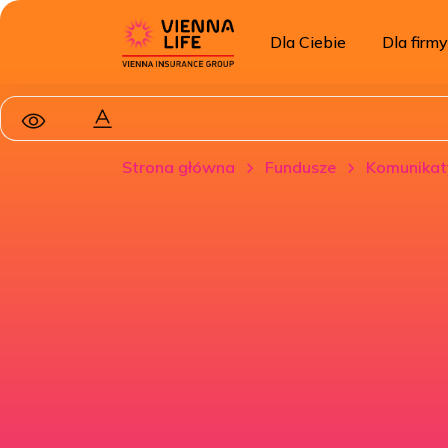
Dla Ciebie
Dla firmy
Strona główna
Fundusze
Komunikat