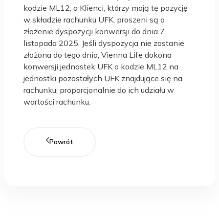
kodzie ML12, a Klienci, którzy mają tę pozycję
w składzie rachunku UFK, proszeni są o
złożenie dyspozycji konwersji do dnia 7
listopada 2025. Jeśli dyspozycja nie zostanie
złożona do tego dnia, Vienna Life dokona
konwersji jednostek UFK o kodzie ML12 na
jednostki pozostałych UFK znajdujące się na
rachunku, proporcjonalnie do ich udziału w
wartości rachunku.
Powrót