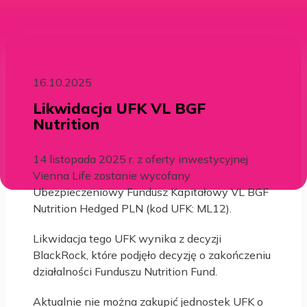
16.10.2025
Likwidacja UFK VL BGF
Nutrition
14 listopada 2025 r. z oferty inwestycyjnej
Vienna Life zostanie wycofany
Ubezpieczeniowy Fundusz Kapitałowy VL BGF
Nutrition Hedged PLN (kod UFK: ML12).
Likwidacja tego UFK wynika z decyzji
BlackRock, które podjęło decyzję o zakończeniu
działalności Funduszu Nutrition Fund.
Aktualnie nie można zakupić jednostek UFK o