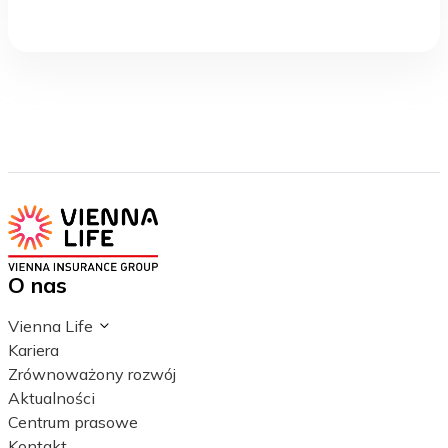
O nas
Vienna Life
Kariera
Zrównoważony rozwój
Aktualności
Centrum prasowe
Kontakt