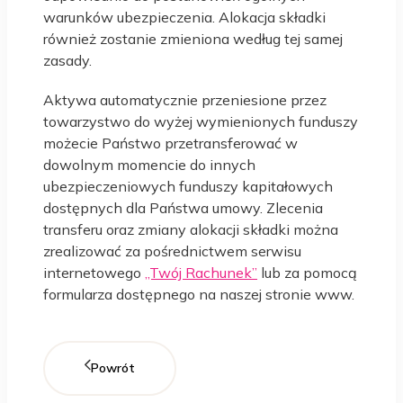
warunków ubezpieczenia. Alokacja składki
również zostanie zmieniona według tej samej
zasady.
Aktywa automatycznie przeniesione przez
towarzystwo do wyżej wymienionych funduszy
możecie Państwo przetransferować w
dowolnym momencie do innych
ubezpieczeniowych funduszy kapitałowych
dostępnych dla Państwa umowy. Zlecenia
transferu oraz zmiany alokacji składki można
zrealizować za pośrednictwem serwisu
internetowego
„Twój Rachunek”
lub za pomocą
formularza dostępnego na naszej stronie www.
Powrót