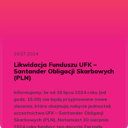
16.07.2024
Likwidacja Funduszu UFK –
Santander Obligacji Skarbowych
(PLN)
Informujemy, że od 16 lipca 2024 roku (od
godz. 15.00) nie będą przyjmowane nowe
zlecenia, które obejmują nabycie jednostek
uczestnictwa UFK – Santander Obligacji
Skarbowych (PLN). Natomiast 30 sierpnia
2024 roku fundusz ten decyzją Zarządu